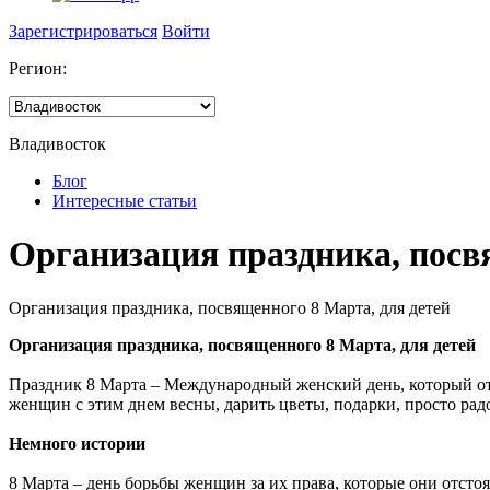
Зарегистрироваться
Войти
Регион:
Владивосток
Блог
Интересные статьи
Организация праздника, посв
Организация праздника, посвященного 8 Марта, для детей
Организация праздника, посвященного 8 Марта, для детей
Праздник 8 Марта – Международный женский день, который отме
женщин с этим днем весны, дарить цветы, подарки, просто рад
Немного истории
8 Марта – день борьбы женщин за их права, которые они отстоя