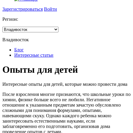
Зарегистрироваться
Войти
Регион:
Владивосток
Блог
Интересные статьи
Опыты для детей
Интересные опыты для детей, которые можно провести дома
После взросления многие признаются, что школьные уроки по
химии, физике больше всего не любили. Негативное
отношение к указанным предметам зачастую обусловлено
сложными для понимания формулами, опытами,
навевающими скуку. Однако каждого ребенка можно
заинтересовать естественными науками, если
заблаговременно его подготовить, организовав дома
проведение опытов с детьми.